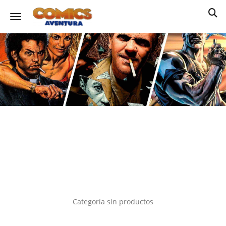
Toggle navigation
Categoría sin productos