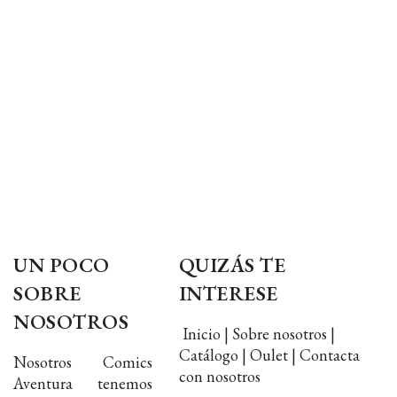
UN POCO
QUIZÁS TE
SOBRE
INTERESE
NOSOTROS
Inicio | Sobre nosotros |
Catálogo | Oulet | Contacta
Nosotros Comics
con nosotros
Aventura tenemos