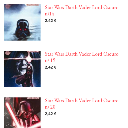
Star Wars Darth Vader Lord Oscuro
nª14
2,42 €
Star Wars Darth Vader Lord Oscuro
nª 19
2,42 €
Star Wars Darth Vader Lord Oscuro
nª 20
2,42 €