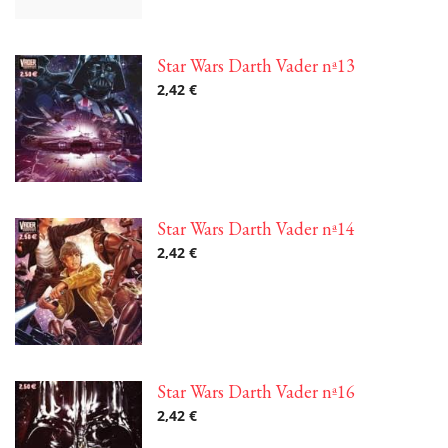
Star Wars Darth Vader nª13
2,42 €
Star Wars Darth Vader nª14
2,42 €
Star Wars Darth Vader nª16
2,42 €