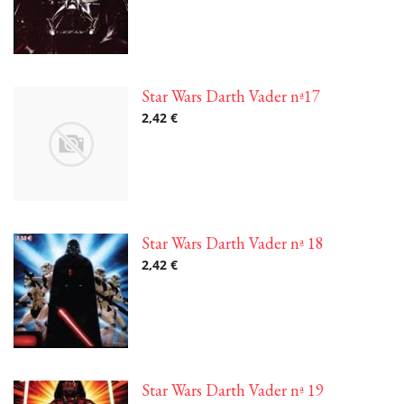
Star Wars Darth Vader nª17
2,42 €
Star Wars Darth Vader nª 18
2,42 €
Star Wars Darth Vader nª 19