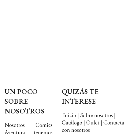
UN POCO
QUIZÁS TE
SOBRE
INTERESE
NOSOTROS
Inicio | Sobre nosotros |
Catálogo | Oulet | Contacta
Nosotros Comics
con nosotros
Aventura tenemos