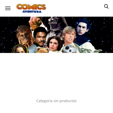
Toggle navigation
Categoría sin productos