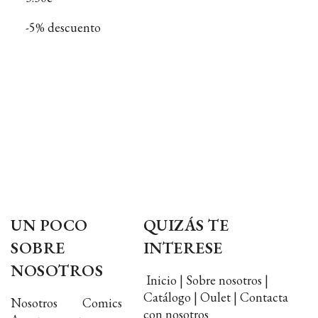
-5% descuento
UN POCO
QUIZÁS TE
SOBRE
INTERESE
NOSOTROS
Inicio | Sobre nosotros |
Catálogo | Oulet | Contacta
Nosotros Comics
con nosotros