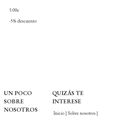
5.00e
-5% descuento
UN POCO
QUIZÁS TE
SOBRE
INTERESE
NOSOTROS
Inicio | Sobre nosotros |