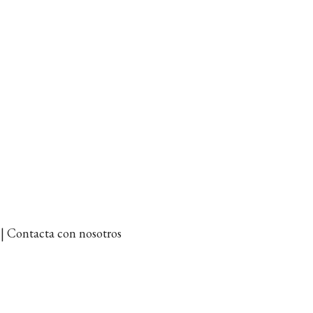
et | Contacta con nosotros