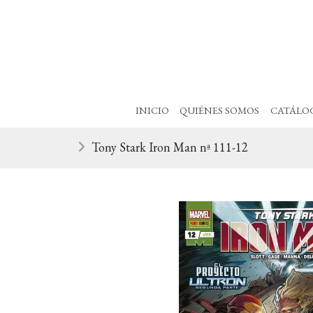
INICIO
QUIÉNES SOMOS
CATÁLO
Tony Stark Iron Man nª 111-12