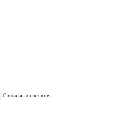
et | Contacta con nosotros