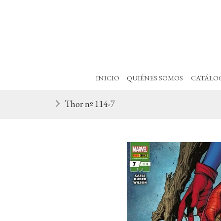
INICIO
QUIÉNES SOMOS
CATÁLO
Thor nº 114-7