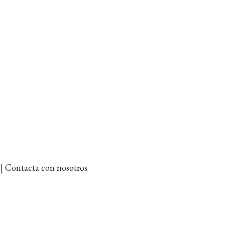
et | Contacta con nosotros