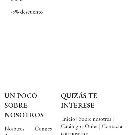
-5% descuento
UN POCO
QUIZÁS TE
SOBRE
INTERESE
NOSOTROS
Inicio | Sobre nosotros |
Catálogo | Oulet | Contacta
Nosotros Comics
con nosotros