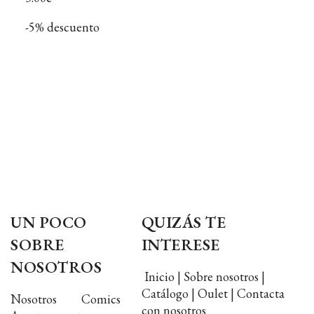
-5% descuento
UN POCO
QUIZÁS TE
SOBRE
INTERESE
NOSOTROS
Inicio | Sobre nosotros |
Catálogo | Oulet | Contacta
Nosotros Comics
con nosotros