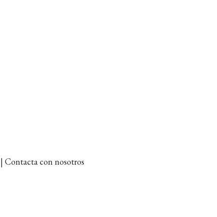
et | Contacta con nosotros