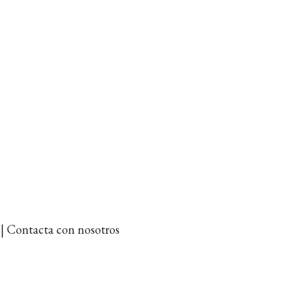
et | Contacta con nosotros