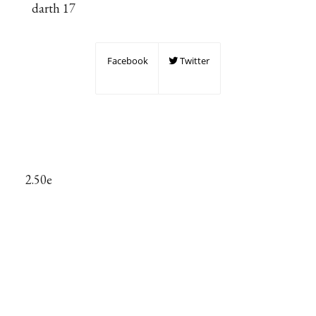
darth 17
Facebook
Twitter
2.50e