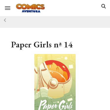
Toggle navigation
Paper Girls nª 14