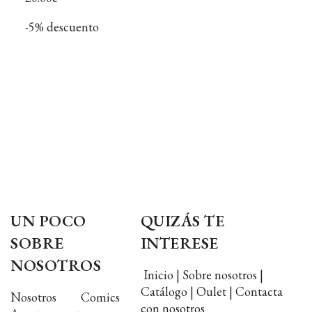
-5% descuento
UN POCO
QUIZÁS TE
SOBRE
INTERESE
NOSOTROS
Inicio | Sobre nosotros |
Catálogo | Oulet | Contacta
Nosotros Comics
con nosotros