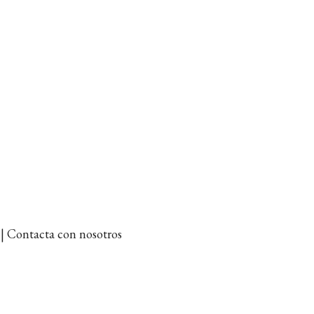
et | Contacta con nosotros