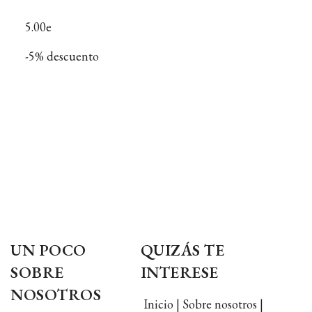
5.00e
-5% descuento
UN POCO
QUIZÁS TE
SOBRE
INTERESE
NOSOTROS
Inicio | Sobre nosotros |