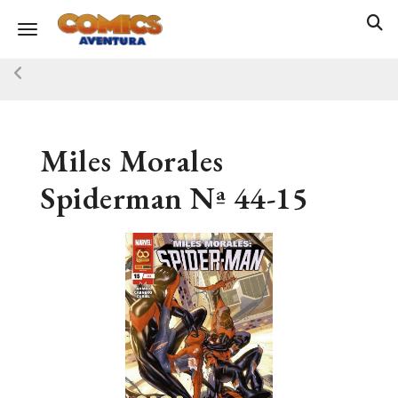
Toggle navigation
Miles Morales
Spiderman Nª 44-15