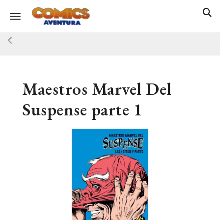
Toggle navigation
Maestros Marvel Del
Suspense parte 1