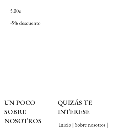
5.00e
-5% descuento
UN POCO
QUIZÁS TE
SOBRE
INTERESE
NOSOTROS
Inicio | Sobre nosotros |