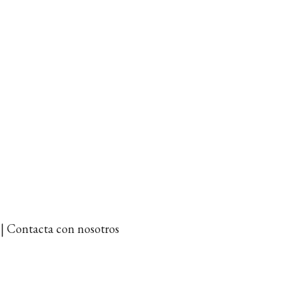
et | Contacta con nosotros