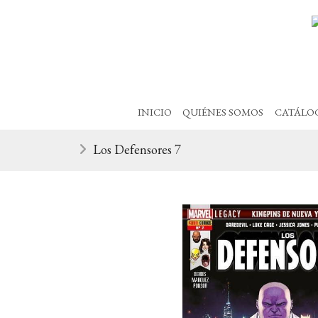
INICIO
QUIÉNES SOMOS
CATÁLO
Los Defensores 7