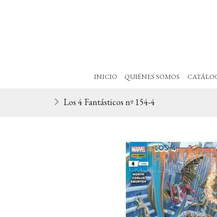
INICIO
QUIÉNES SOMOS
CATÁLO
Los 4 Fantásticos nº 154-4