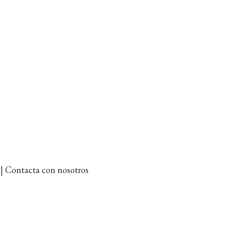
et | Contacta con nosotros