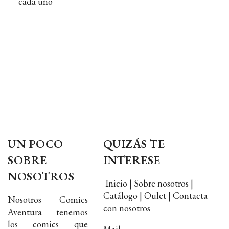
cada uno
UN POCO
QUIZÁS TE
SOBRE
INTERESE
NOSOTROS
Inicio | Sobre nosotros |
Catálogo | Oulet | Contacta
Nosotros Comics
con nosotros
Aventura tenemos
los comics que