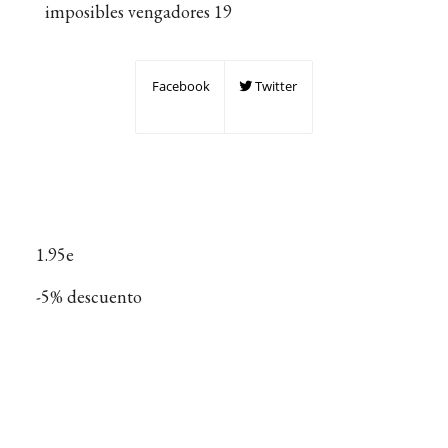
imposibles vengadores 19
Facebook
Twitter
1.95e
-5% descuento