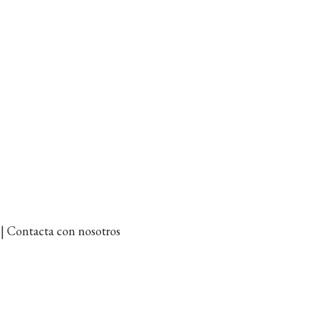
et | Contacta con nosotros