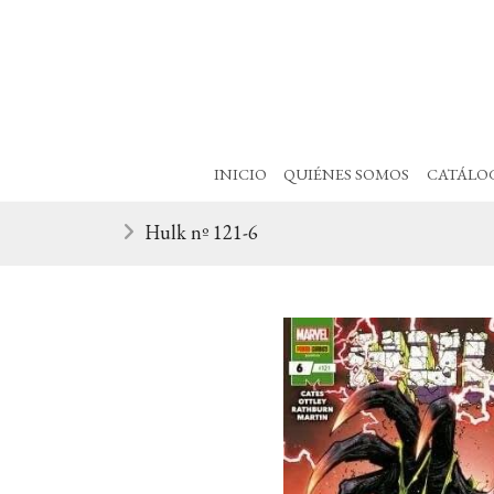
INICIO
QUIÉNES SOMOS
CATÁLO
Hulk nº 121-6