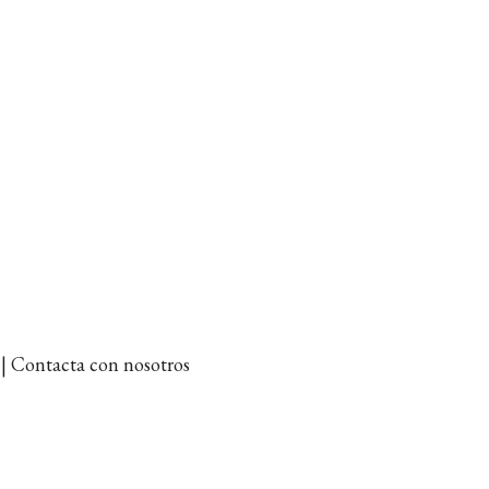
et | Contacta con nosotros