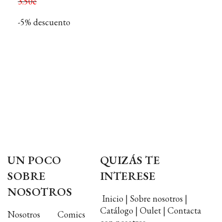
3.50e
-5% descuento
UN POCO
QUIZÁS TE
SOBRE
INTERESE
NOSOTROS
Inicio | Sobre nosotros |
Catálogo | Oulet | Contacta
Nosotros Comics