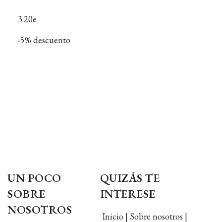
3.20e
-5% descuento
UN POCO
QUIZÁS TE
SOBRE
INTERESE
NOSOTROS
Inicio | Sobre nosotros |