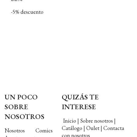
-5% descuento
UN POCO
QUIZÁS TE
SOBRE
INTERESE
NOSOTROS
Inicio | Sobre nosotros |
Catálogo | Oulet | Contacta
Nosotros Comics
con nosotros