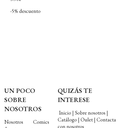
-5% descuento
UN POCO
QUIZÁS TE
SOBRE
INTERESE
NOSOTROS
Inicio | Sobre nosotros |
Catálogo | Oulet | Contacta
Nosotros Comics
con nosotros