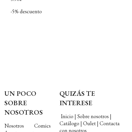
-5% descuento
UN POCO
QUIZÁS TE
SOBRE
INTERESE
NOSOTROS
Inicio | Sobre nosotros |
Catálogo | Oulet | Contacta
Nosotros Comics
con nosotros