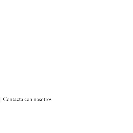
et | Contacta con nosotros