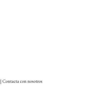
et | Contacta con nosotros