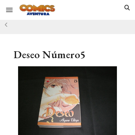
Toggle navigation
Deseo Número5