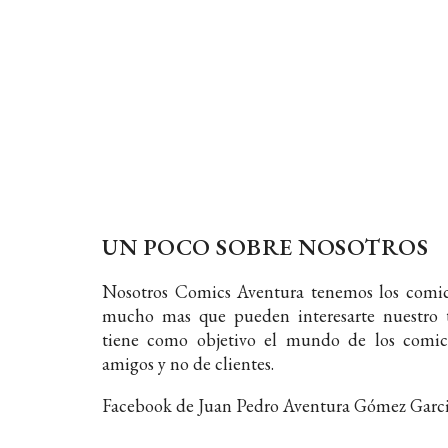
UN POCO SOBRE NOSOTROS
Nosotros Comics Aventura tenemos los comic
mucho mas que pueden interesarte nuestro t
tiene como objetivo el mundo de los comic
amigos y no de clientes.
Facebook de Juan Pedro Aventura Gómez Garc