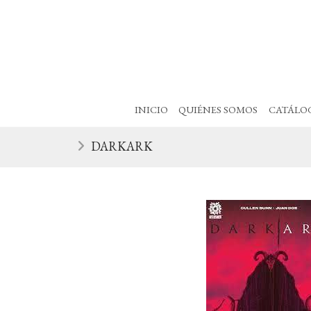
INICIO
QUIÉNES SOMOS
CATÁLO
DARKARK