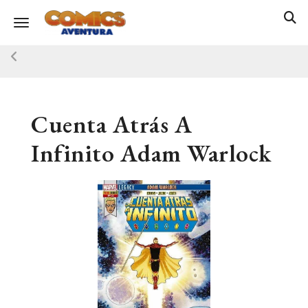
Toggle navigation
Cuenta Atrás A
Infinito Adam Warlock