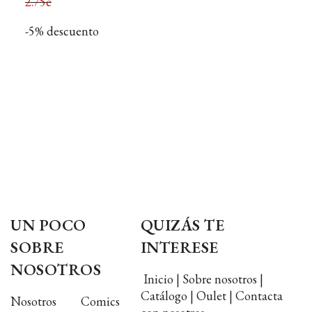
2.75e
-5% descuento
UN POCO
QUIZÁS TE
SOBRE
INTERESE
NOSOTROS
Inicio | Sobre nosotros |
Catálogo | Oulet | Contacta
Nosotros Comics