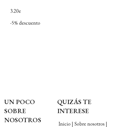
3.20e
-5% descuento
UN POCO
QUIZÁS TE
SOBRE
INTERESE
NOSOTROS
Inicio | Sobre nosotros |