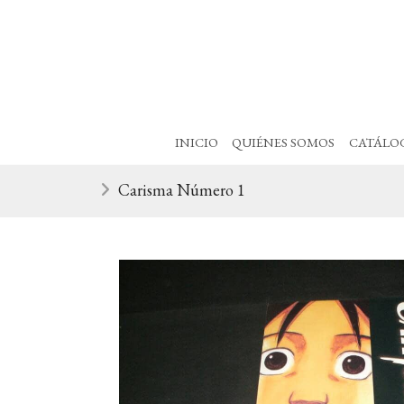
INICIO
QUIÉNES SOMOS
CATÁLO
Carisma Número 1