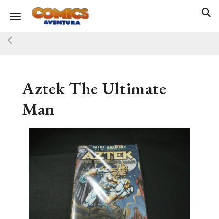
Toggle navigation
Aztek The Ultimate
Man