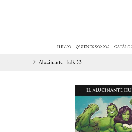
INICIO
QUIÉNES SOMOS
CATÁLO
Alucinante Hulk 53