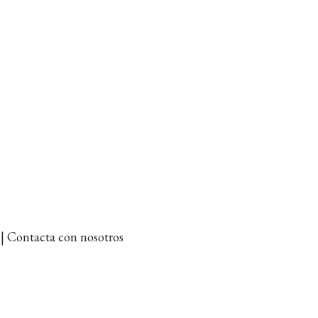
et | Contacta con nosotros